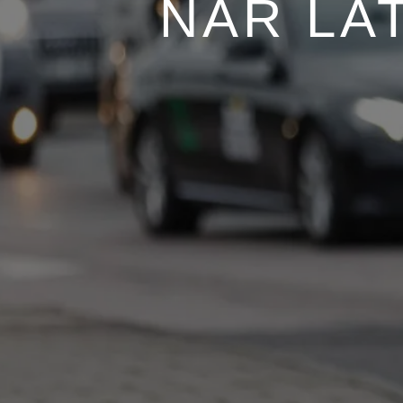
NÄR LA