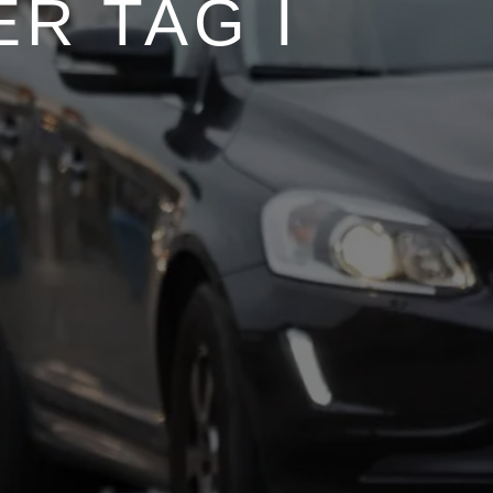
R TAG I