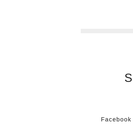
S
Facebook