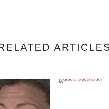
RELATED ARTICLE