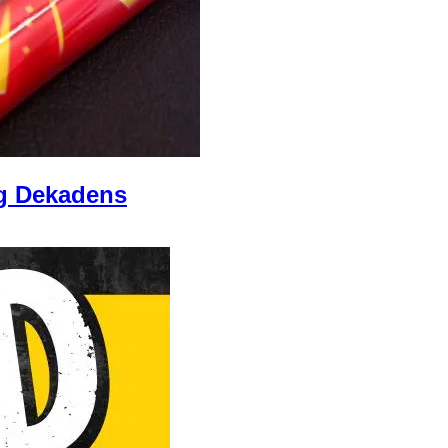
ag Dekadens