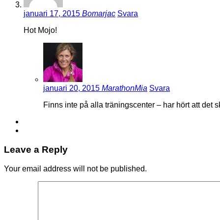
januari 17, 2015
Bomarjac
Svara
Hot Mojo!
januari 20, 2015
MarathonMia
Svara
Finns inte på alla träningscenter – har hört att det s
Leave a Reply
Your email address will not be published.