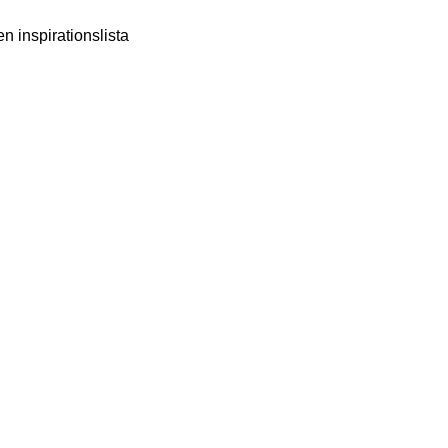
n inspirationslista