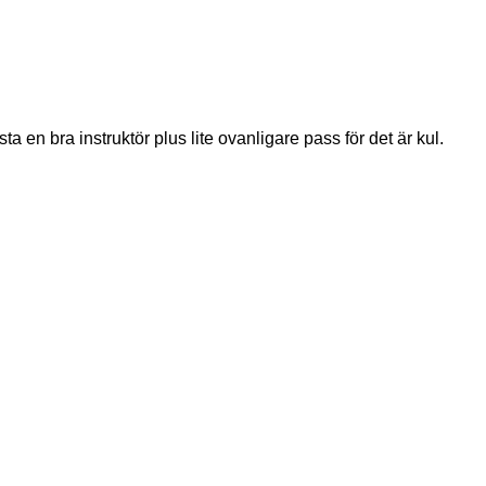
en bra instruktör plus lite ovanligare pass för det är kul.