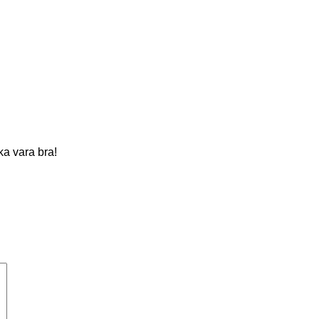
ka vara bra!