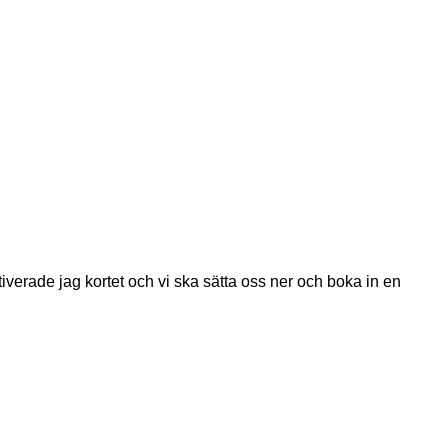
iverade jag kortet och vi ska sätta oss ner och boka in en