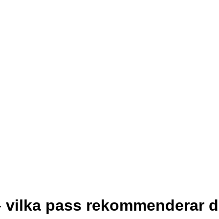
– vilka pass rekommenderar 