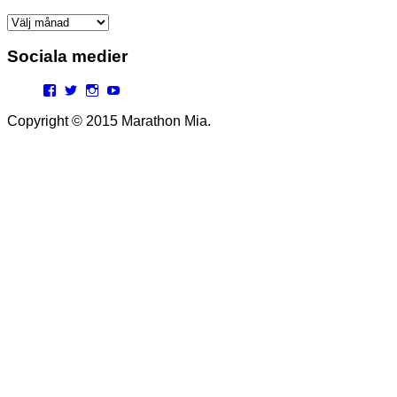
Arkiv
Sociala medier
Facebook
Twitter
Instagram
YouTube
Copyright © 2015 Marathon Mia.