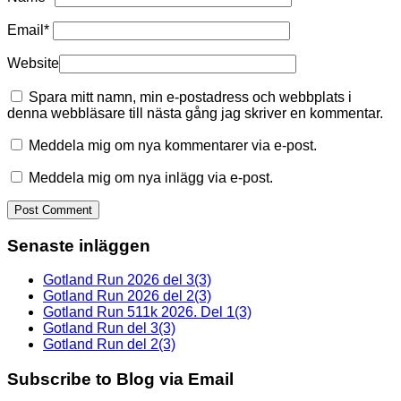
Email
*
Website
Spara mitt namn, min e-postadress och webbplats i
denna webbläsare till nästa gång jag skriver en kommentar.
Meddela mig om nya kommentarer via e-post.
Meddela mig om nya inlägg via e-post.
Senaste inläggen
Gotland Run 2026 del 3(3)
Gotland Run 2026 del 2(3)
Gotland Run 511k 2026. Del 1(3)
Gotland Run del 3(3)
Gotland Run del 2(3)
Subscribe to Blog via Email