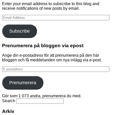
Enter your email address to subscribe to this blog and
receive notifications of new posts by email.
Email
Address
Subscribe
Prenumerera på bloggen via epost
Ange din e-postadress för att prenumerera på den här
bloggen och få meddelanden om nya inlägg via e-post.
E-
postadress
Prenumerera
Gör som 1 073 andra, prenumerera du med.
Search
Arkiv