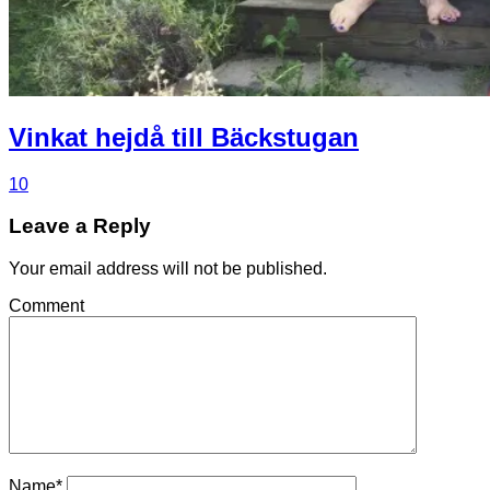
Vinkat hejdå till Bäckstugan
10
Leave a Reply
Your email address will not be published.
Comment
Name
*