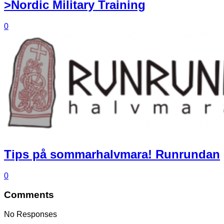
>Nordic Military Training
0
Tips på sommarhalvmara! Runrundan
0
Comments
No Responses