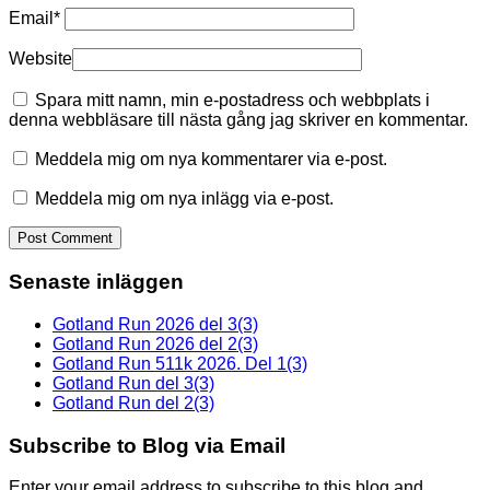
Email
*
Website
Spara mitt namn, min e-postadress och webbplats i
denna webbläsare till nästa gång jag skriver en kommentar.
Meddela mig om nya kommentarer via e-post.
Meddela mig om nya inlägg via e-post.
Senaste inläggen
Gotland Run 2026 del 3(3)
Gotland Run 2026 del 2(3)
Gotland Run 511k 2026. Del 1(3)
Gotland Run del 3(3)
Gotland Run del 2(3)
Subscribe to Blog via Email
Enter your email address to subscribe to this blog and