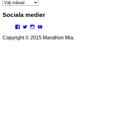
Arkiv
Sociala medier
Facebook
Twitter
Instagram
YouTube
Copyright © 2015 Marathon Mia.