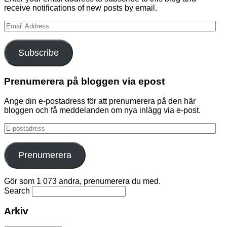
receive notifications of new posts by email.
Email
Address
Subscribe
Prenumerera på bloggen via epost
Ange din e-postadress för att prenumerera på den här
bloggen och få meddelanden om nya inlägg via e-post.
E-
postadress
Prenumerera
Gör som 1 073 andra, prenumerera du med.
Search
Arkiv