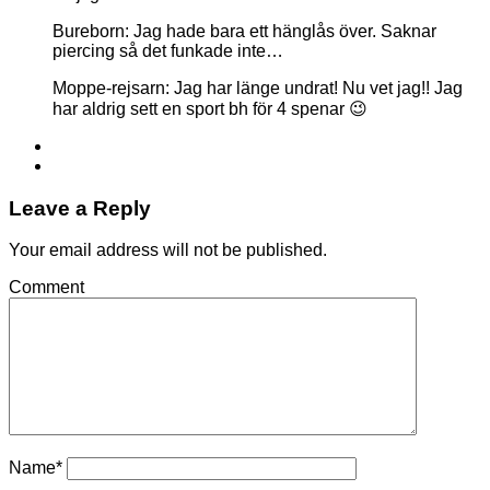
Bureborn: Jag hade bara ett hänglås över. Saknar
piercing så det funkade inte…
Moppe-rejsarn: Jag har länge undrat! Nu vet jag!! Jag
har aldrig sett en sport bh för 4 spenar 😉
Leave a Reply
Your email address will not be published.
Comment
Name
*