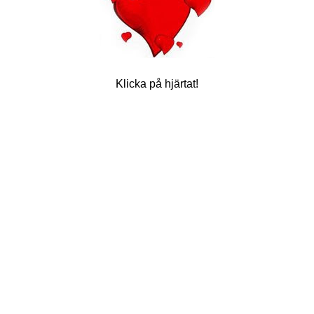
Klicka på hjärtat!