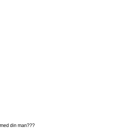
at med din man???