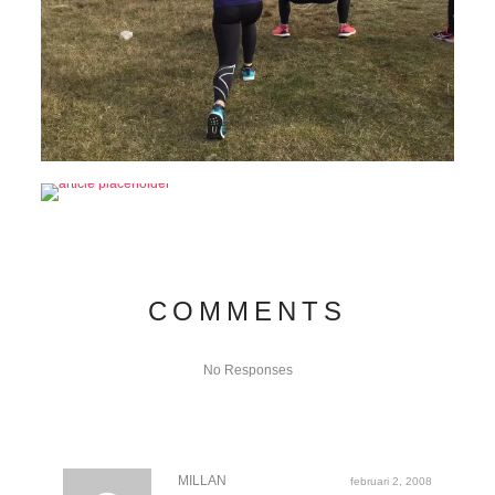
COMMENTS
No Responses
MILLAN
februari 2, 2008