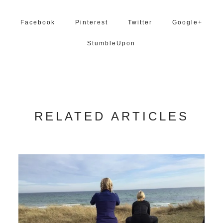
Facebook
Pinterest
Twitter
Google+
StumbleUpon
RELATED ARTICLES