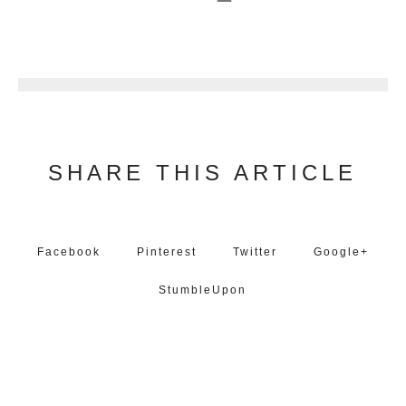
2
SHARE THIS ARTICLE
Facebook
Pinterest
Twitter
Google+
StumbleUpon