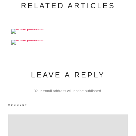
RELATED ARTICLES
LEAVE A REPLY
Your email address will not be published.
COMMENT