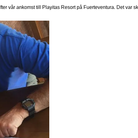
ter vår ankomst till Playitas Resort på Fuerteventura. Det var s