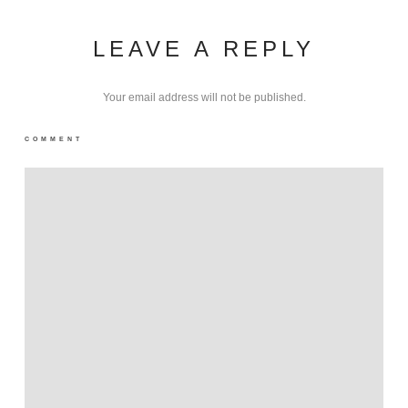
LEAVE A REPLY
Your email address will not be published.
COMMENT