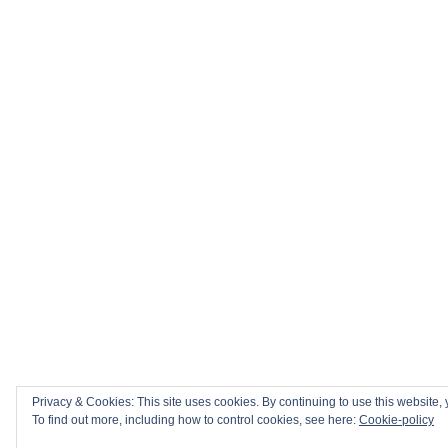
Privacy & Cookies: This site uses cookies. By continuing to use this website, 
To find out more, including how to control cookies, see here:
Cookie-policy