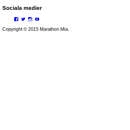
Sociala medier
Facebook
Twitter
Instagram
YouTube
Copyright © 2015 Marathon Mia.