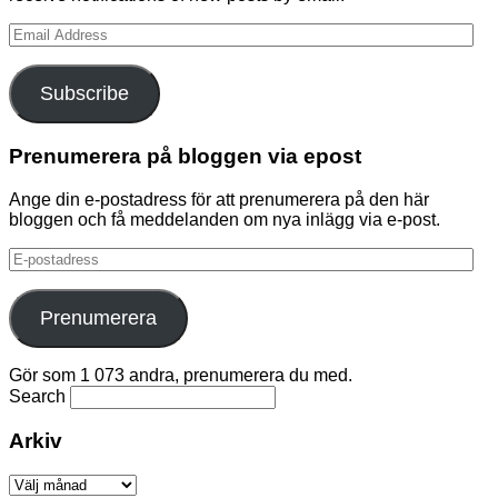
Email
Address
Subscribe
Prenumerera på bloggen via epost
Ange din e-postadress för att prenumerera på den här
bloggen och få meddelanden om nya inlägg via e-post.
E-
postadress
Prenumerera
Gör som 1 073 andra, prenumerera du med.
Search
Arkiv
Arkiv