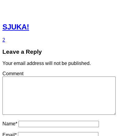
SJUKA!
2
Leave a Reply
Your email address will not be published.
Comment
Name
*
Email
*