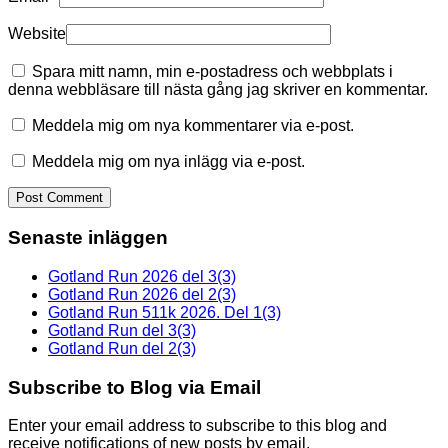
Website
Spara mitt namn, min e-postadress och webbplats i
denna webbläsare till nästa gång jag skriver en kommentar.
Meddela mig om nya kommentarer via e-post.
Meddela mig om nya inlägg via e-post.
Senaste inläggen
Gotland Run 2026 del 3(3)
Gotland Run 2026 del 2(3)
Gotland Run 511k 2026. Del 1(3)
Gotland Run del 3(3)
Gotland Run del 2(3)
Subscribe to Blog via Email
Enter your email address to subscribe to this blog and
receive notifications of new posts by email.