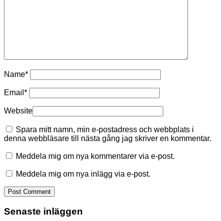
Name
*
Email
*
Website
Spara mitt namn, min e-postadress och webbplats i
denna webbläsare till nästa gång jag skriver en kommentar.
Meddela mig om nya kommentarer via e-post.
Meddela mig om nya inlägg via e-post.
Senaste inläggen