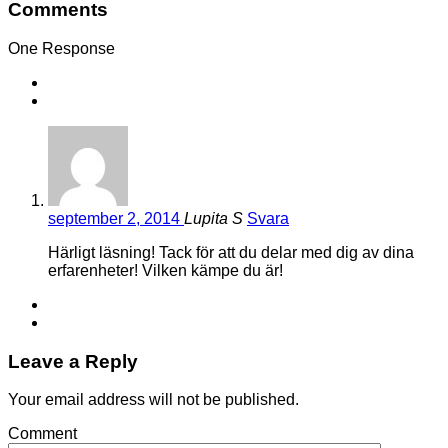
Comments
One Response
september 2, 2014
Lupita S
Svara
Härligt läsning! Tack för att du delar med dig av dina
erfarenheter! Vilken kämpe du är!
Leave a Reply
Your email address will not be published.
Comment