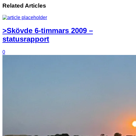
Related Articles
>Skövde 6-timmars 2009 –
statusrapport
0