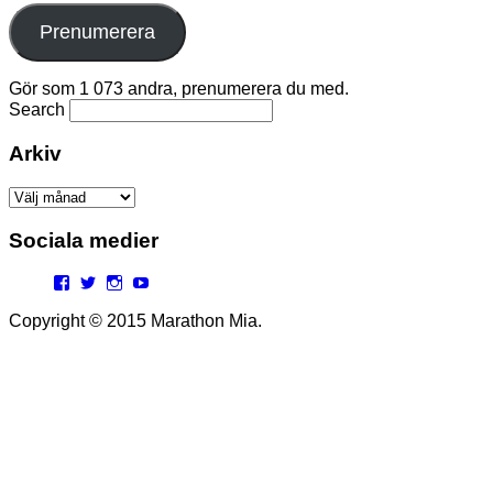
Prenumerera
Gör som 1 073 andra, prenumerera du med.
Search
Arkiv
Arkiv
Sociala medier
Facebook
Twitter
Instagram
YouTube
Copyright © 2015 Marathon Mia.