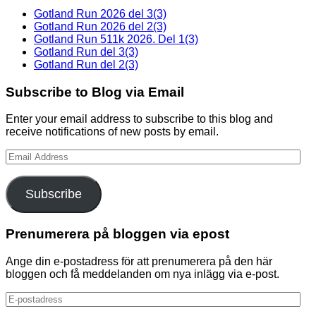
Gotland Run 2026 del 3(3)
Gotland Run 2026 del 2(3)
Gotland Run 511k 2026. Del 1(3)
Gotland Run del 3(3)
Gotland Run del 2(3)
Subscribe to Blog via Email
Enter your email address to subscribe to this blog and
receive notifications of new posts by email.
Email
Address
Subscribe
Prenumerera på bloggen via epost
Ange din e-postadress för att prenumerera på den här
bloggen och få meddelanden om nya inlägg via e-post.
E-
postadress