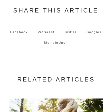
SHARE THIS ARTICLE
Facebook
Pinterest
Twitter
Google+
StumbleUpon
RELATED ARTICLES