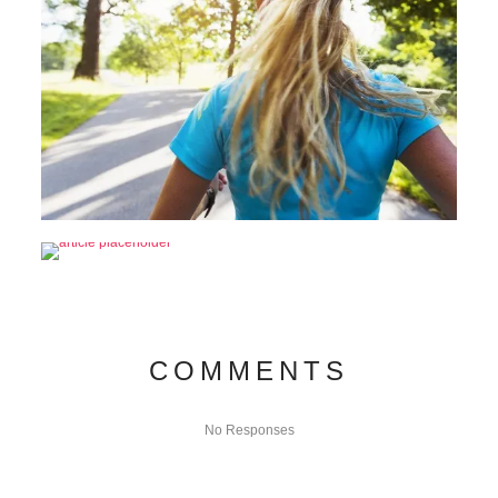
COMMENTS
No Responses