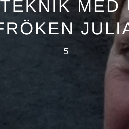
TEKNIK MED
FRÖKEN JULI
5