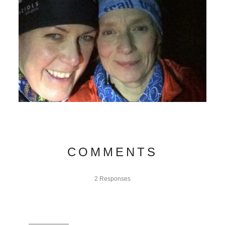
COMMENTS
2 Responses