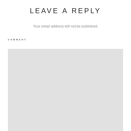
LEAVE A REPLY
Your email address will not be published.
COMMENT