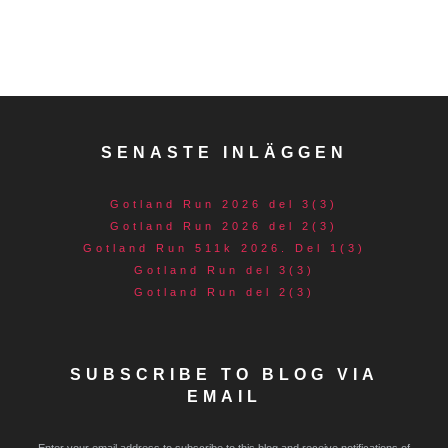
SENASTE INLÄGGEN
Gotland Run 2026 del 3(3)
Gotland Run 2026 del 2(3)
Gotland Run 511k 2026. Del 1(3)
Gotland Run del 3(3)
Gotland Run del 2(3)
SUBSCRIBE TO BLOG VIA
EMAIL