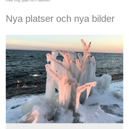
med mig själv och naturen.
Nya platser och nya bilder