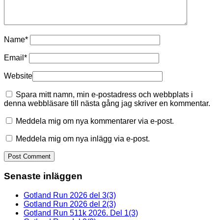
Name
*
Email
*
Website
Spara mitt namn, min e-postadress och webbplats i
denna webbläsare till nästa gång jag skriver en kommentar.
Meddela mig om nya kommentarer via e-post.
Meddela mig om nya inlägg via e-post.
Senaste inläggen
Gotland Run 2026 del 3(3)
Gotland Run 2026 del 2(3)
Gotland Run 511k 2026. Del 1(3)