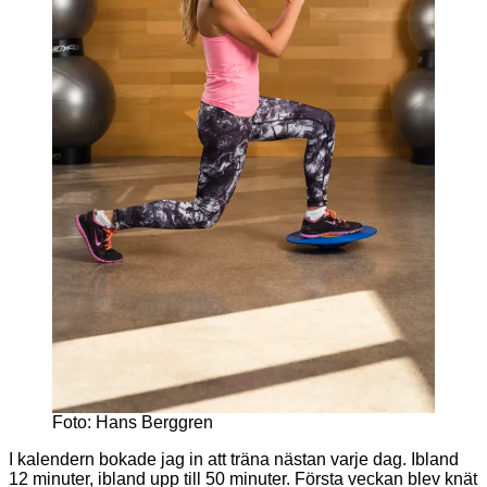
Foto: Hans Berggren
I kalendern bokade jag in att träna nästan varje dag. Ibland
12 minuter, ibland upp till 50 minuter. Första veckan blev knät