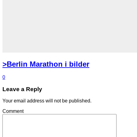
>Berlin Marathon i bilder
0
Leave a Reply
Your email address will not be published.
Comment