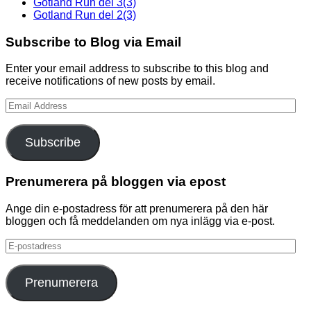
Gotland Run del 3(3)
Gotland Run del 2(3)
Subscribe to Blog via Email
Enter your email address to subscribe to this blog and
receive notifications of new posts by email.
Email
Address
Subscribe
Prenumerera på bloggen via epost
Ange din e-postadress för att prenumerera på den här
bloggen och få meddelanden om nya inlägg via e-post.
E-
postadress
Prenumerera