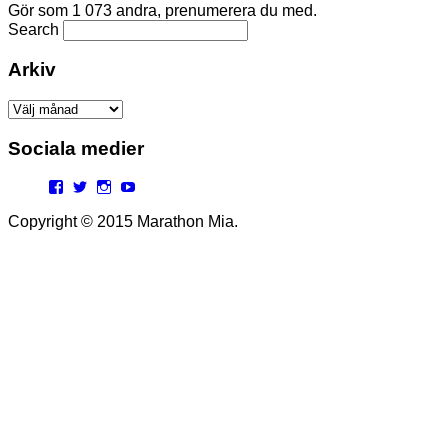
Gör som 1 073 andra, prenumerera du med.
Search
Arkiv
Arkiv
Sociala medier
Facebook
Twitter
Instagram
YouTube
Copyright © 2015 Marathon Mia.