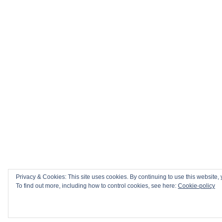
Privacy & Cookies: This site uses cookies. By continuing to use this website, 
To find out more, including how to control cookies, see here:
Cookie-policy