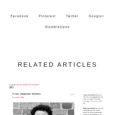
Facebook
Pinterest
Twitter
Google+
StumbleUpon
RELATED ARTICLES