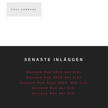
SENASTE INLÄGGEN
Gotland Run 2026 del 3(3)
Gotland Run 2026 del 2(3)
Gotland Run 511k 2026. Del 1(3)
Gotland Run del 3(3)
Gotland Run del 2(3)