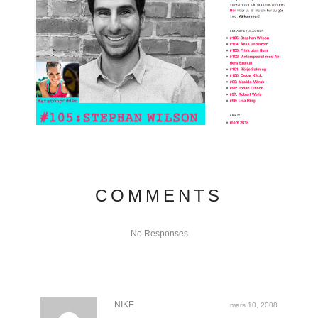
COMMENTS
No Responses
NIKE
mars 10, 2008