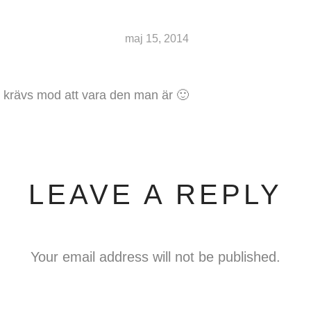
maj 15, 2014
t krävs mod att vara den man är 🙂
LEAVE A REPLY
Your email address will not be published.