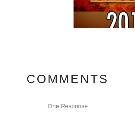
COMMENTS
One Response