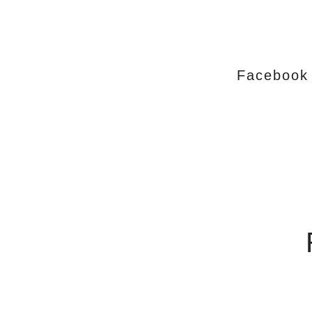
Facebook