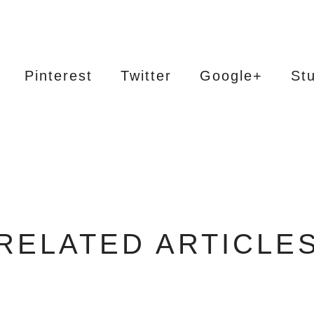
Pinterest
Twitter
Google+
St
RELATED ARTICLE