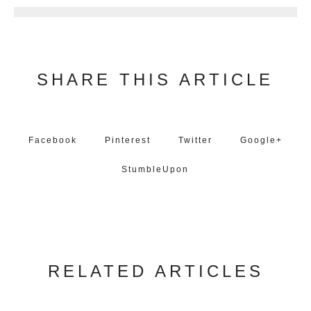
SHARE THIS ARTICLE
Facebook
Pinterest
Twitter
Google+
StumbleUpon
RELATED ARTICLES