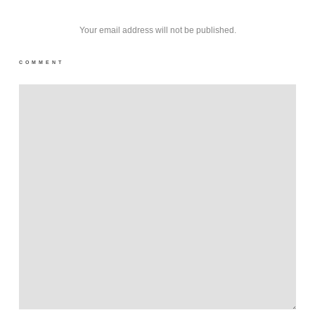
Your email address will not be published.
COMMENT