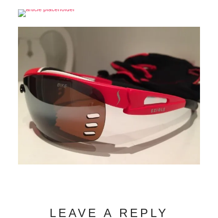
LEAVE A REPLY