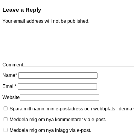
Leave a Reply
Your email address will not be published.
Comment
Name
*
Email
*
Website
Spara mitt namn, min e-postadress och webbplats i denna w
Meddela mig om nya kommentarer via e-post.
Meddela mig om nya inlägg via e-post.