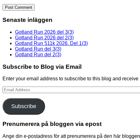
Senaste inläggen
Gotland Run 2026 del 3(3)
Gotland Run 2026 del 2(3)
Gotland Run 511k 2026. Del 1(3)
Gotland Run del 3(3)
Gotland Run del 2(3)
Subscribe to Blog via Email
Enter your email address to subscribe to this blog and receive 
Email
Address
Subscribe
Prenumerera på bloggen via epost
Ange din e-postadress för att prenumerera på den här bloggen