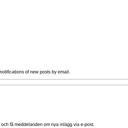
notifications of new posts by email.
 och få meddelanden om nya inlägg via e-post.