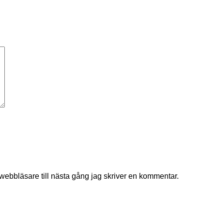
ebbläsare till nästa gång jag skriver en kommentar.