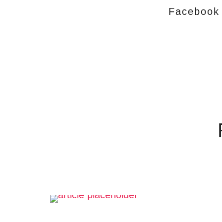
Facebook