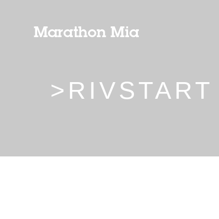
>RIVSTART