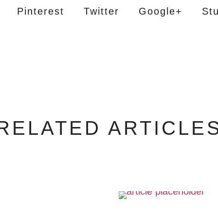
Pinterest
Twitter
Google+
St
RELATED ARTICLE