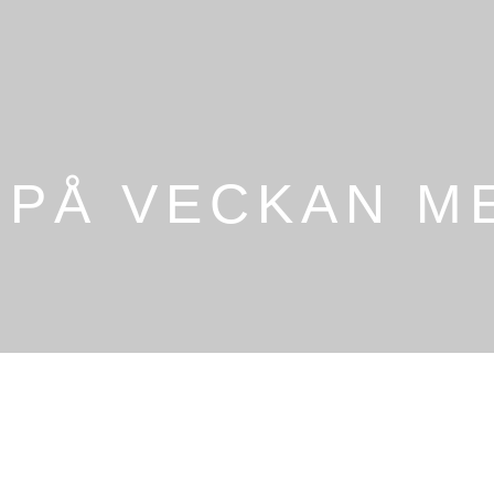
 PÅ VECKAN M