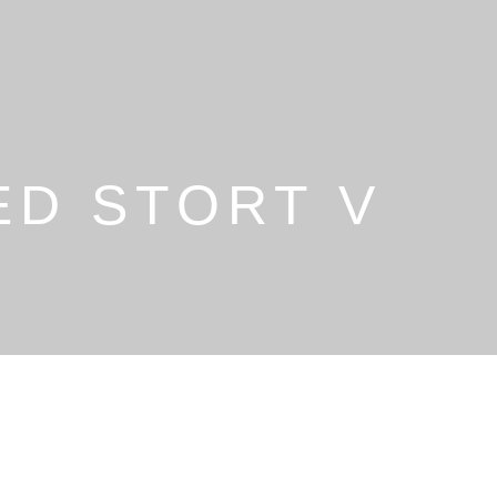
ED STORT V