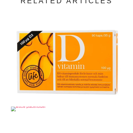
RELATED ARTICLES