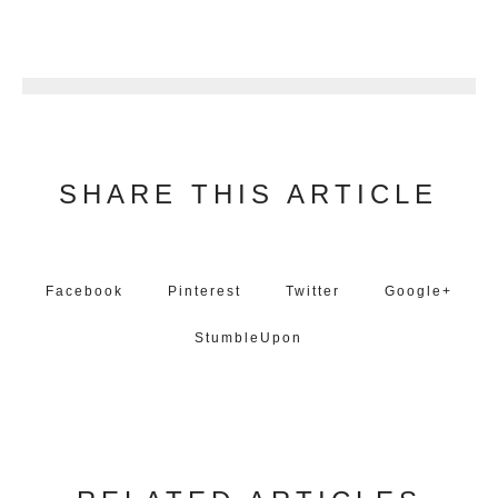
1
SHARE THIS ARTICLE
Facebook
Pinterest
Twitter
Google+
StumbleUpon