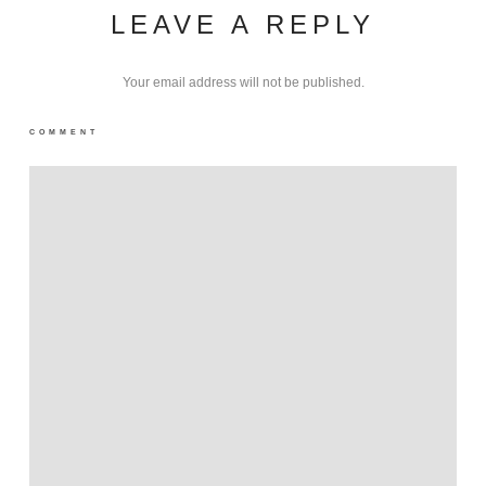
LEAVE A REPLY
Your email address will not be published.
COMMENT