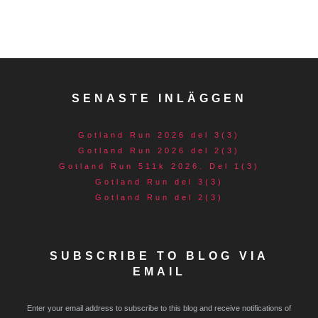
SENASTE INLÄGGEN
Gotland Run 2026 del 3(3)
Gotland Run 2026 del 2(3)
Gotland Run 511k 2026. Del 1(3)
Gotland Run del 3(3)
Gotland Run del 2(3)
SUBSCRIBE TO BLOG VIA
EMAIL
Enter your email address to subscribe to this blog and receive notifications of