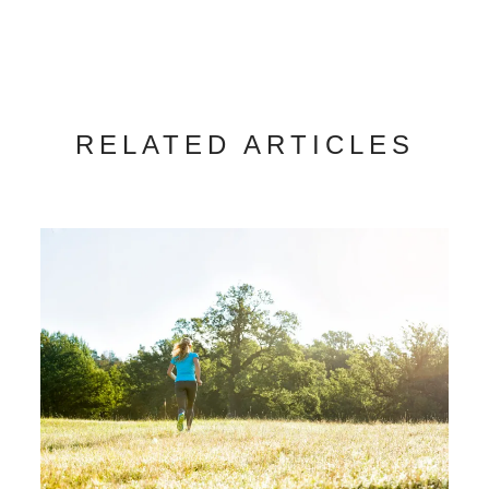
RELATED ARTICLES