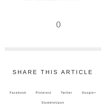
0
1
SHARE THIS ARTICLE
Facebook
Pinterest
Twitter
Google+
StumbleUpon