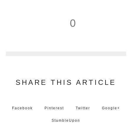
0
1
SHARE THIS ARTICLE
Facebook
Pinterest
Twitter
Google+
StumbleUpon