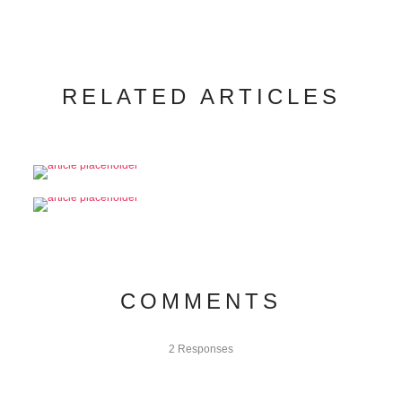
RELATED ARTICLES
COMMENTS
2 Responses