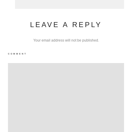
LEAVE A REPLY
Your email address will not be published.
COMMENT