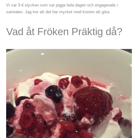
Vi var 3-4 stycken som var pigga hela dagen och engagerade i
samtalen. Jag tror att det har mycket med kosten att göra.
Vad åt Fröken Präktig då?