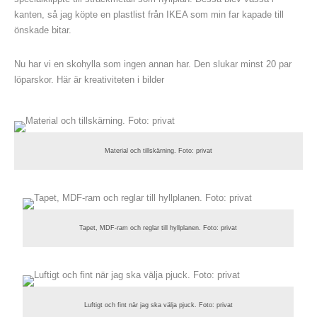
kanten, så jag köpte en plastlist från IKEA som min far kapade till
önskade bitar.
Nu har vi en skohylla som ingen annan har. Den slukar minst 20 par
löparskor. Här är kreativiteten i bilder
Material och tillskärning. Foto: privat
Tapet, MDF-ram och reglar till hyllplanen. Foto: privat
Luftigt och fint när jag ska välja pjuck. Foto: privat