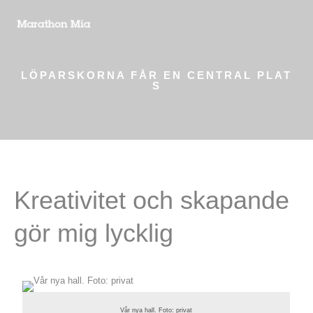
LÖPARSKORNA FÅR EN CENTRAL PLAT
S
Kreativitet och skapande
gör mig lycklig
Vår nya hall. Foto: privat