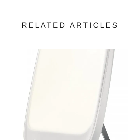
RELATED ARTICLES