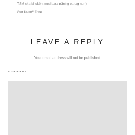
TSM ska bli skönt med bara träning ett tag nu:-)
Stor Kram!!!Tone
LEAVE A REPLY
Your email address will not be published.
COMMENT