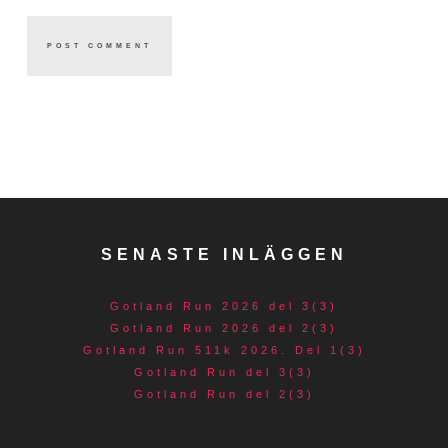
SENASTE INLÄGGEN
Gotland Run 2026 del 3(3)
Gotland Run 2026 del 2(3)
Gotland Run 511k 2026. Del 1(3)
Gotland Run del 3(3)
Gotland Run del 2(3)