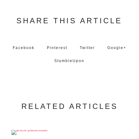
SHARE THIS ARTICLE
Facebook
Pinterest
Twitter
Google+
StumbleUpon
RELATED ARTICLES