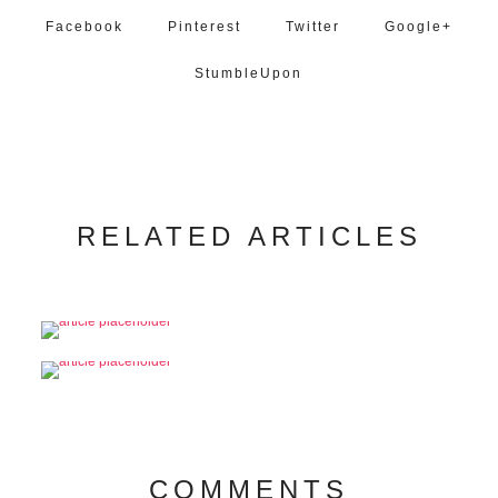
Facebook
Pinterest
Twitter
Google+
StumbleUpon
RELATED ARTICLES
COMMENTS