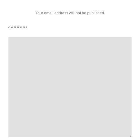
Your email address will not be published.
COMMENT