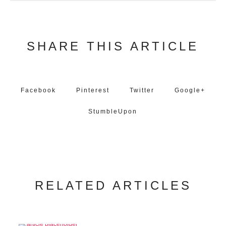
SHARE THIS ARTICLE
Facebook
Pinterest
Twitter
Google+
StumbleUpon
RELATED ARTICLES