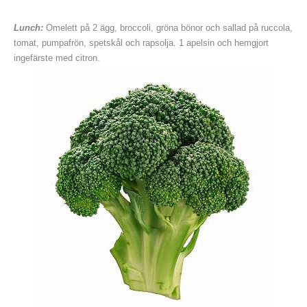
Lunch:
Omelett på 2 ägg, broccoli, gröna bönor och sallad på ruccola,
tomat, pumpafrön, spetskål och rapsolja. 1 apelsin och hemgjort
ingefärste med citron.