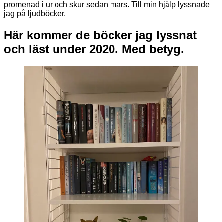
promenad i ur och skur sedan mars. Till min hjälp lyssnade
jag på ljudböcker.
Här kommer de böcker jag lyssnat
och läst under 2020. Med betyg.