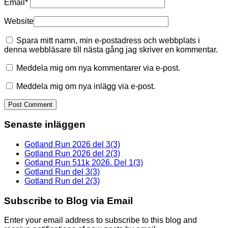
Email
*
Website
Spara mitt namn, min e-postadress och webbplats i
denna webbläsare till nästa gång jag skriver en kommentar.
Meddela mig om nya kommentarer via e-post.
Meddela mig om nya inlägg via e-post.
Senaste inläggen
Gotland Run 2026 del 3(3)
Gotland Run 2026 del 2(3)
Gotland Run 511k 2026. Del 1(3)
Gotland Run del 3(3)
Gotland Run del 2(3)
Subscribe to Blog via Email
Enter your email address to subscribe to this blog and