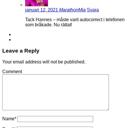
januari 12, 2021
MarathonMia
Svara
Tack Hannes – måste varit autocorrect i telefonen
som bråkade. Nu rättat!
Leave a Reply
Your email address will not be published.
Comment
Name
*