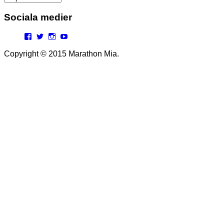
Sociala medier
Facebook
Twitter
Instagram
YouTube
Copyright © 2015 Marathon Mia.