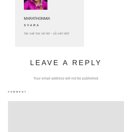
MARATHONMIA
SVARA
Var sak har sin tid – så värt det!
LEAVE A REPLY
Your email address will not be published.
COMMENT