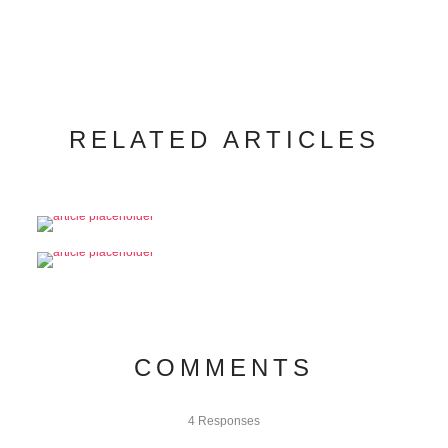
RELATED ARTICLES
COMMENTS
4 Responses