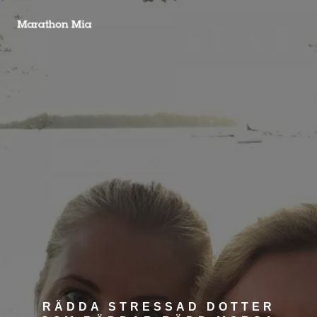
RÄDDA STRESSAD DOTTER