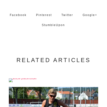
Facebook
Pinterest
Twitter
Google+
StumbleUpon
RELATED ARTICLES