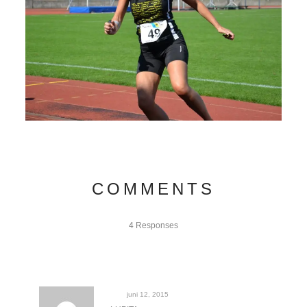
COMMENTS
4 Responses
juni 12, 2015