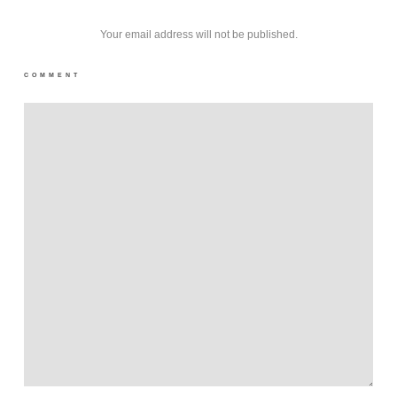
Your email address will not be published.
COMMENT