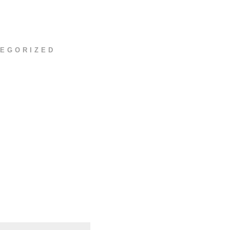
EGORIZED