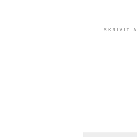
SKRIVIT 