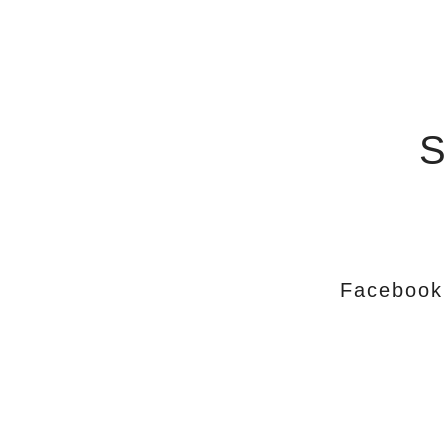
S
Facebook