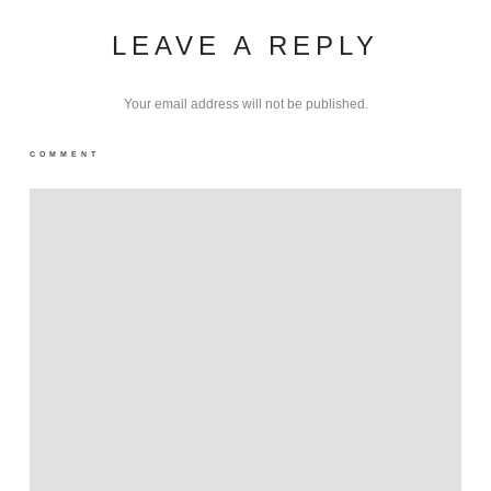
LEAVE A REPLY
Your email address will not be published.
COMMENT