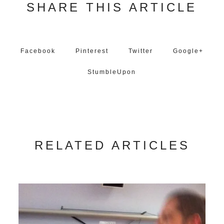
SHARE THIS ARTICLE
Facebook
Pinterest
Twitter
Google+
StumbleUpon
RELATED ARTICLES