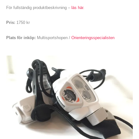
För fullständig produktbeskrivning –
läs här.
Pris:
1750 kr
Plats för inköp:
Multisportshopen /
Orienteringsspecialisten