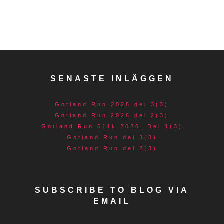
SENASTE INLÄGGEN
Gotland Run 2026 del 3(3)
Gotland Run 2026 del 2(3)
Gotland Run 511k 2026. Del 1(3)
Gotland Run del 3(3)
Gotland Run del 2(3)
SUBSCRIBE TO BLOG VIA
EMAIL