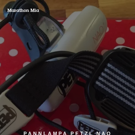
PANNLAMPA PETZL NAO