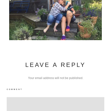
LEAVE A REPLY
Your email address will not be published.
COMMENT