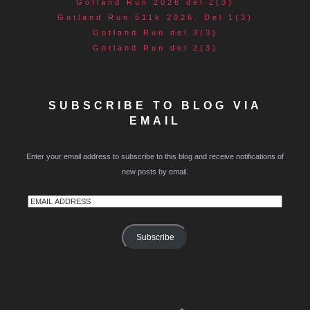
Gotland Run 2026 del 2(3)
Gotland Run 511k 2026. Del 1(3)
Gotland Run del 3(3)
Gotland Run del 2(3)
SUBSCRIBE TO BLOG VIA
EMAIL
Enter your email address to subscribe to this blog and receive notifications of
new posts by email.
Email
Address
Subscribe