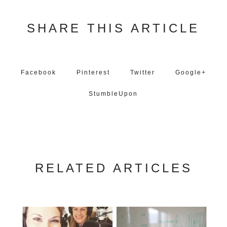
SHARE THIS ARTICLE
Facebook
Pinterest
Twitter
Google+
StumbleUpon
RELATED ARTICLES