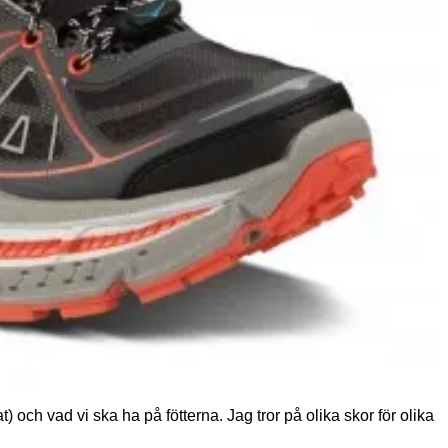
) och vad vi ska ha på fötterna. Jag tror på olika skor för olika