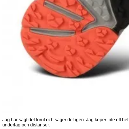
Jag har sagt det förut och säger det igen. Jag köper inte ett hel
underlag och distanser.