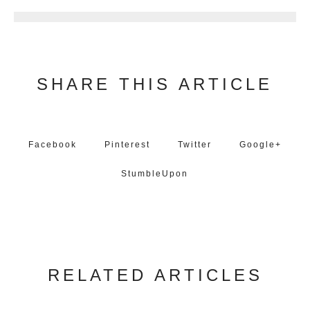
SHARE THIS ARTICLE
Facebook
Pinterest
Twitter
Google+
StumbleUpon
RELATED ARTICLES