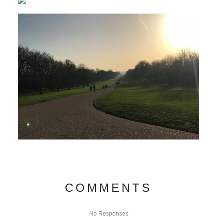
COMMENTS
No Responses