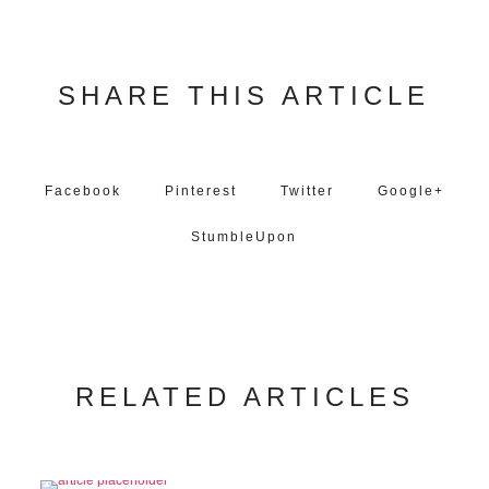
SHARE THIS ARTICLE
Facebook
Pinterest
Twitter
Google+
StumbleUpon
RELATED ARTICLES