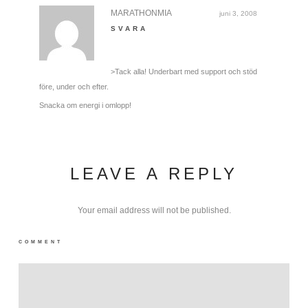
MARATHONMIA
juni 3, 2008
SVARA
>Tack alla! Underbart med support och stöd
före, under och efter.
Snacka om energi i omlopp!
LEAVE A REPLY
Your email address will not be published.
COMMENT