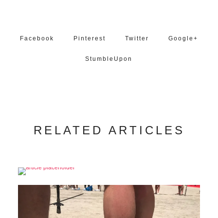
Facebook
Pinterest
Twitter
Google+
StumbleUpon
RELATED ARTICLES