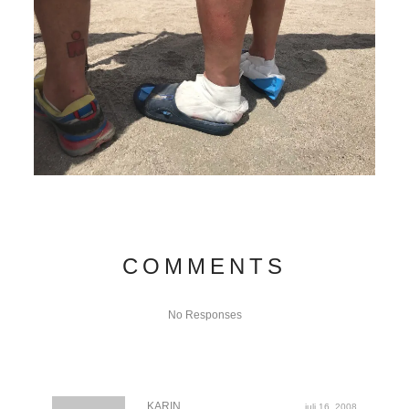
COMMENTS
No Responses
KARIN
juli 16, 2008