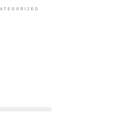
ATEGORIZED