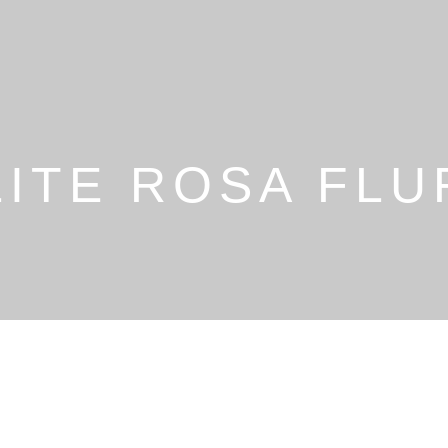
LITE ROSA FLU