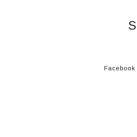
S
Facebook