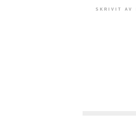
SKRIVIT AV