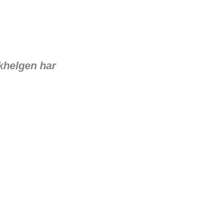
skhelgen har