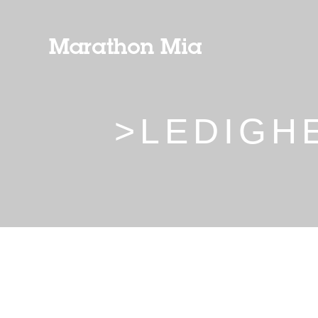
>LEDIGHE