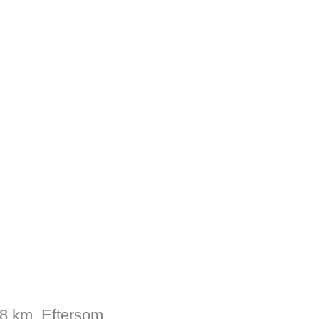
8 km. Eftersom