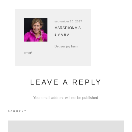
september 25, 2017
MARATHONMIA
SVARA
Det ser jag fram
emot!
LEAVE A REPLY
Your email address will not be published.
COMMENT