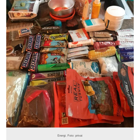
Energi. Foto: privat