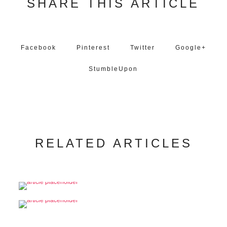
SHARE THIS ARTICLE
Facebook
Pinterest
Twitter
Google+
StumbleUpon
RELATED ARTICLES