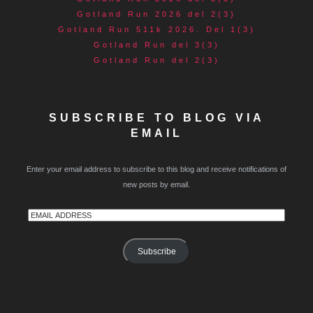
Gotland Run 2026 del 2(3)
Gotland Run 511k 2026. Del 1(3)
Gotland Run del 3(3)
Gotland Run del 2(3)
SUBSCRIBE TO BLOG VIA
EMAIL
Enter your email address to subscribe to this blog and receive notifications of
new posts by email.
Email
Address
Subscribe