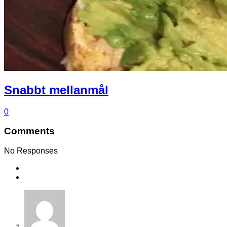
Snabbt mellanmål
0
Comments
No Responses