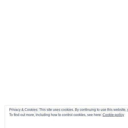
Privacy & Cookies: This site uses cookies. By continuing to use this website, 
To find out more, including how to control cookies, see here:
Cookie-policy