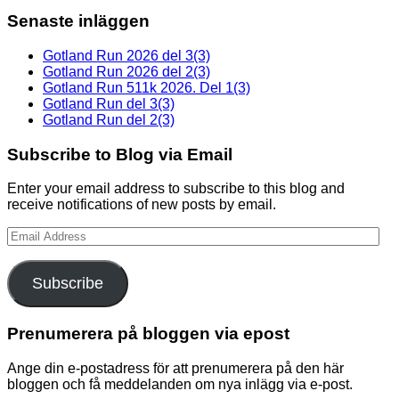
Senaste inläggen
Gotland Run 2026 del 3(3)
Gotland Run 2026 del 2(3)
Gotland Run 511k 2026. Del 1(3)
Gotland Run del 3(3)
Gotland Run del 2(3)
Subscribe to Blog via Email
Enter your email address to subscribe to this blog and
receive notifications of new posts by email.
Email
Address
Subscribe
Prenumerera på bloggen via epost
Ange din e-postadress för att prenumerera på den här
bloggen och få meddelanden om nya inlägg via e-post.