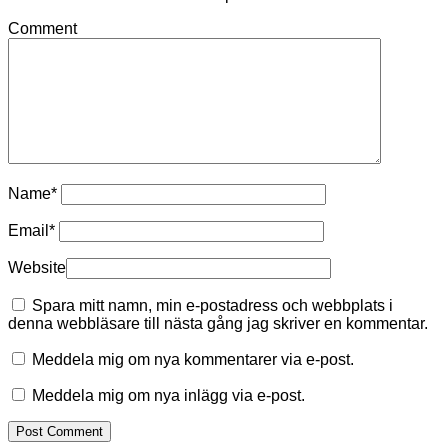
Comment
Name
*
Email
*
Website
Spara mitt namn, min e-postadress och webbplats i
denna webbläsare till nästa gång jag skriver en kommentar.
Meddela mig om nya kommentarer via e-post.
Meddela mig om nya inlägg via e-post.