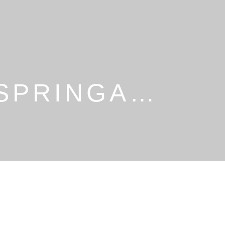
 SPRINGA…