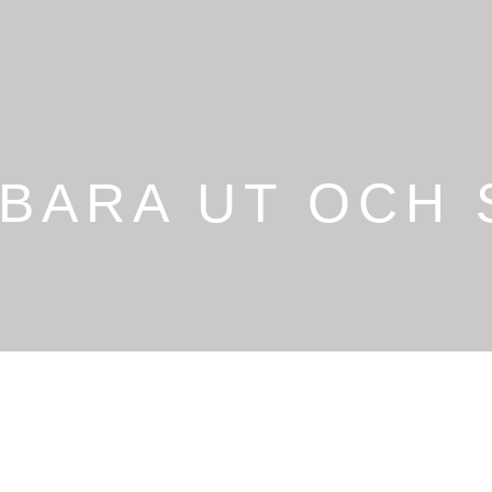
 BARA UT OCH