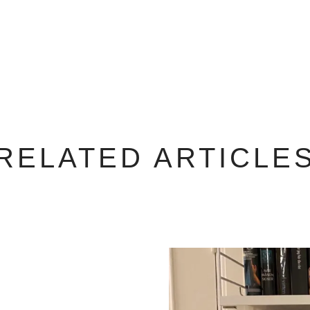
RELATED ARTICLE