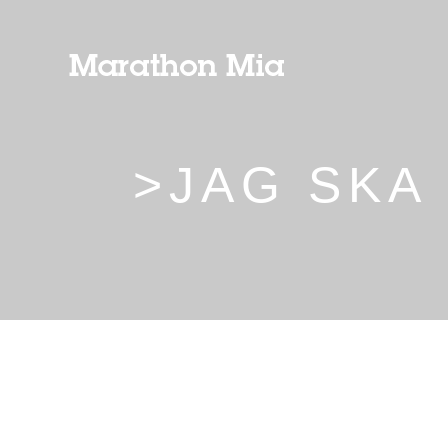
>JAG SKA