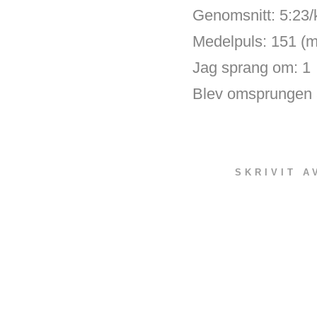
Genomsnitt: 5:23
Medelpuls: 151 (
Jag sprang om: 1
Blev omsprungen 
SKRIVIT 