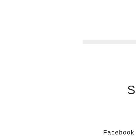
S
Facebook