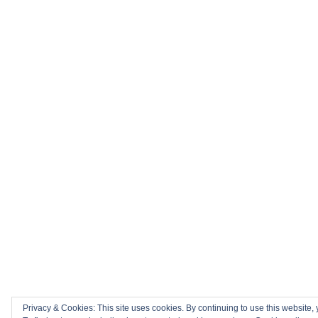
Privacy & Cookies: This site uses cookies. By continuing to use this website, 