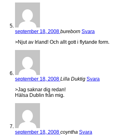
september 18, 2008
bureborn
Svara
>Njut av Irland! Och allt gott i flytande form.
september 18, 2008
Lilla Duktig
Svara
>Jag saknar dig redan!
Hälsa Dublin från mig.
september 18, 2008
coyntha
Svara