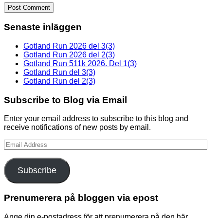
Senaste inläggen
Gotland Run 2026 del 3(3)
Gotland Run 2026 del 2(3)
Gotland Run 511k 2026. Del 1(3)
Gotland Run del 3(3)
Gotland Run del 2(3)
Subscribe to Blog via Email
Enter your email address to subscribe to this blog and
receive notifications of new posts by email.
Email
Address
Subscribe
Prenumerera på bloggen via epost
Ange din e-postadress för att prenumerera på den här