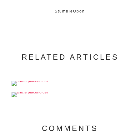
StumbleUpon
RELATED ARTICLES
COMMENTS