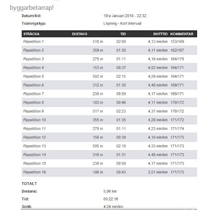
byggarbetarrap!