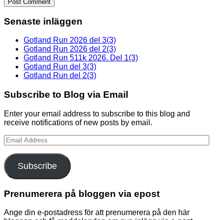
Senaste inläggen
Gotland Run 2026 del 3(3)
Gotland Run 2026 del 2(3)
Gotland Run 511k 2026. Del 1(3)
Gotland Run del 3(3)
Gotland Run del 2(3)
Subscribe to Blog via Email
Enter your email address to subscribe to this blog and
receive notifications of new posts by email.
Email
Address
Subscribe
Prenumerera på bloggen via epost
Ange din e-postadress för att prenumerera på den här