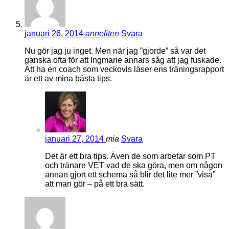
januari 26, 2014
anneliten
Svara
Nu gör jag ju inget. Men när jag ”gjorde” så var det
ganska ofta för att Ingmarie annars såg att jag fuskade.
Att ha en coach som veckovis läser ens träningsrapport
är ett av mina bästa tips.
januari 27, 2014
mia
Svara
Det är ett bra tips. Även de som arbetar som PT
och tränare VET vad de ska göra, men om någon
annan gjort ett schema så blir det lite mer ”visa”
att man gör – på ett bra sätt.