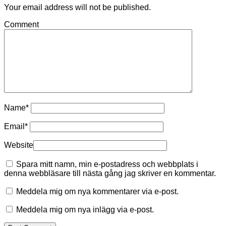
Your email address will not be published.
Comment
Name
*
Email
*
Website
Spara mitt namn, min e-postadress och webbplats i
denna webbläsare till nästa gång jag skriver en kommentar.
Meddela mig om nya kommentarer via e-post.
Meddela mig om nya inlägg via e-post.