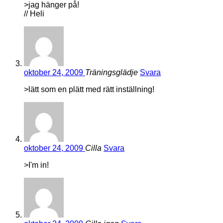
>jag hänger på!
// Heli
oktober 24, 2009
Träningsglädje
Svara
>lätt som en plätt med rätt inställning!
oktober 24, 2009
Cilla
Svara
>I'm in!