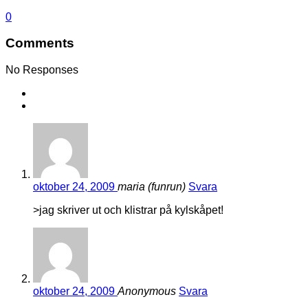
0
Comments
No Responses
oktober 24, 2009
maria (funrun)
Svara
>jag skriver ut och klistrar på kylskåpet!
oktober 24, 2009
Anonymous
Svara