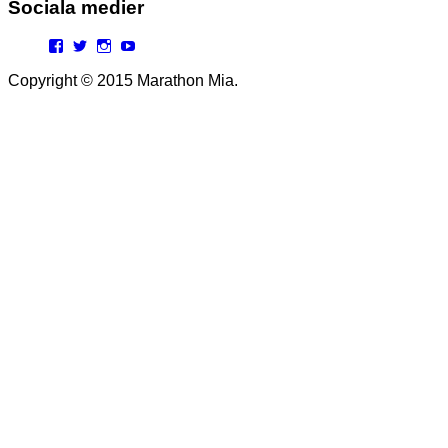
Sociala medier
Facebook
Twitter
Instagram
YouTube
Copyright © 2015 Marathon Mia.