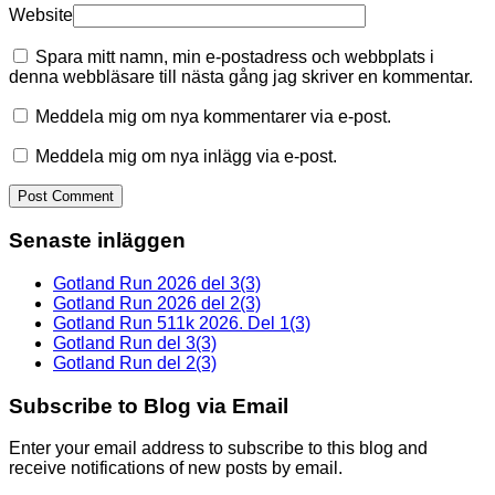
Website
Spara mitt namn, min e-postadress och webbplats i
denna webbläsare till nästa gång jag skriver en kommentar.
Meddela mig om nya kommentarer via e-post.
Meddela mig om nya inlägg via e-post.
Senaste inläggen
Gotland Run 2026 del 3(3)
Gotland Run 2026 del 2(3)
Gotland Run 511k 2026. Del 1(3)
Gotland Run del 3(3)
Gotland Run del 2(3)
Subscribe to Blog via Email
Enter your email address to subscribe to this blog and
receive notifications of new posts by email.