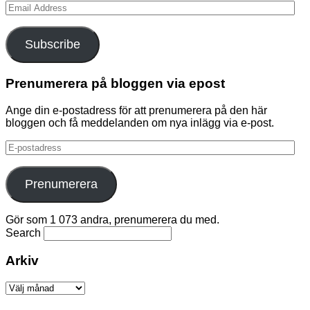
Email
Address
Subscribe
Prenumerera på bloggen via epost
Ange din e-postadress för att prenumerera på den här
bloggen och få meddelanden om nya inlägg via e-post.
E-
postadress
Prenumerera
Gör som 1 073 andra, prenumerera du med.
Search
Arkiv
Arkiv