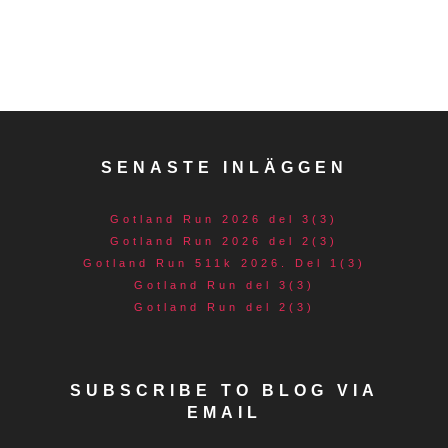
SENASTE INLÄGGEN
Gotland Run 2026 del 3(3)
Gotland Run 2026 del 2(3)
Gotland Run 511k 2026. Del 1(3)
Gotland Run del 3(3)
Gotland Run del 2(3)
SUBSCRIBE TO BLOG VIA
EMAIL