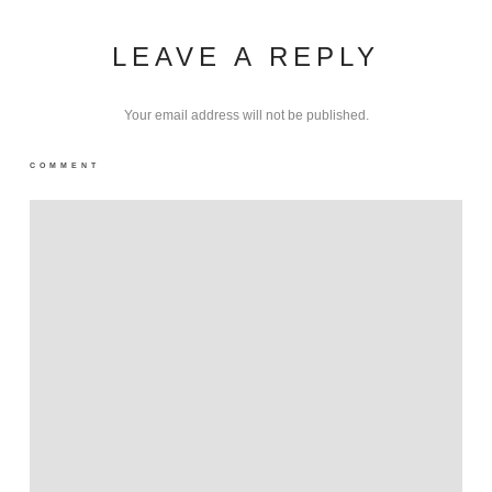
LEAVE A REPLY
Your email address will not be published.
COMMENT