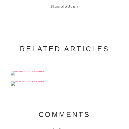
StumbleUpon
RELATED ARTICLES
COMMENTS