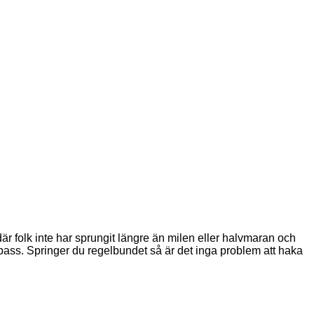
är folk inte har sprungit längre än milen eller halvmaran och
pass. Springer du regelbundet så är det inga problem att haka