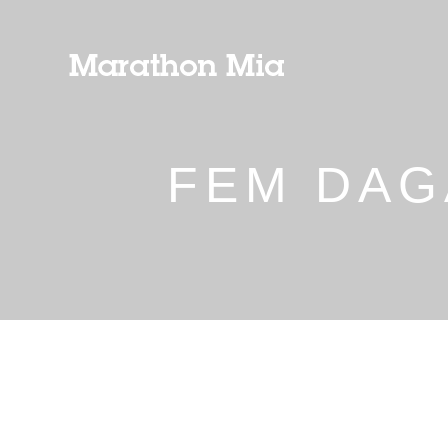
FEM DAG