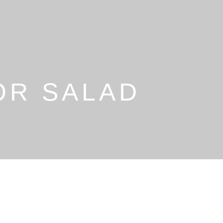
OR SALAD