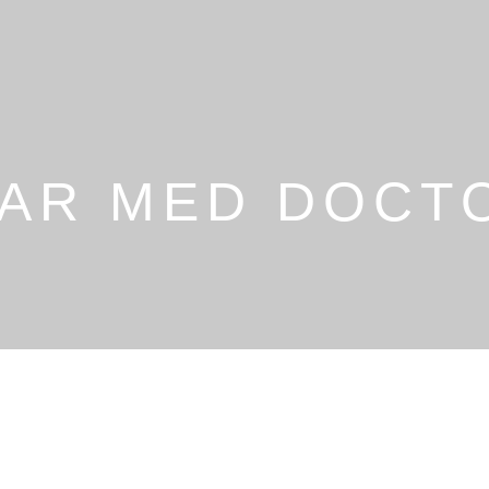
AR MED DOCT