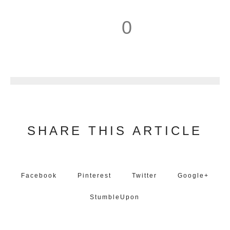
0
1
SHARE THIS ARTICLE
Facebook
Pinterest
Twitter
Google+
StumbleUpon