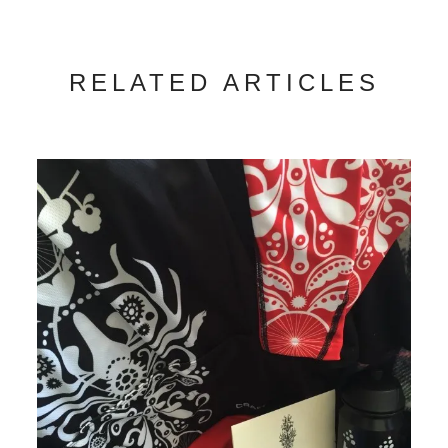
RELATED ARTICLES